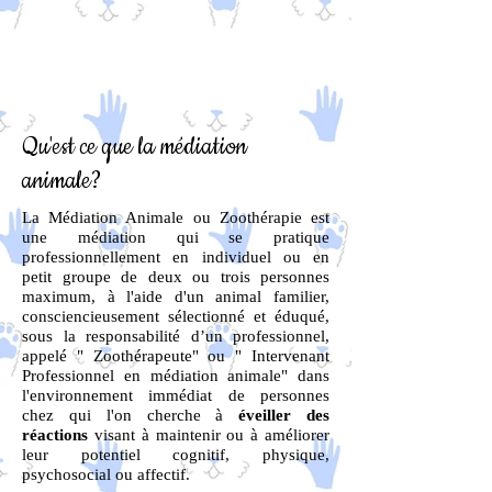
Qu'est ce que la médiation
animale?
La Médiation Animale ou Zoothérapie est
une médiation qui se pratique
professionnellement en individuel ou en
petit groupe de deux ou trois personnes
maximum, à l'aide d'un animal familier,
consciencieusement sélectionné et éduqué,
sous la responsabilité d’un professionnel,
appelé " Zoothérapeute" ou " Intervenant
Professionnel en médiation animale" dans
l'environnement immédiat de personnes
chez qui l'on cherche à
éveiller des
réactions
visant à maintenir ou à améliorer
leur potentiel cognitif, physique,
psychosocial ou affectif.