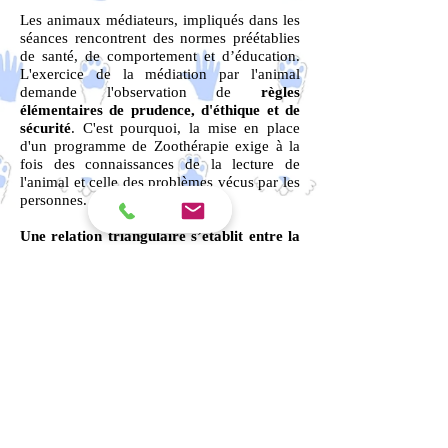
Les animaux médiateurs, impliqués dans les
séances rencontrent des normes préétablies
de santé, de comportement et d’éducation.
L'exercice de la médiation par l'animal
demande l'observation de
règles
élémentaires de prudence, d'éthique et de
sécurité
. C'est pourquoi, la mise en place
d'un programme de Zoothérapie exige à la
fois des connaissances de la lecture de
l'animal et celle des problèmes vécus par les
personnes.
Une relation triangulaire s’établit entre la
personne, le professionnel et l'animal.